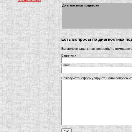
Обмен ссылками
Диагностика подвески
Есть вопросы по диагностика по
Вы можете задать нам вопрос(ы) с помощью
Ваше имя:
Email:
Пожалуйста, сформулируйте Ваши вопросы от