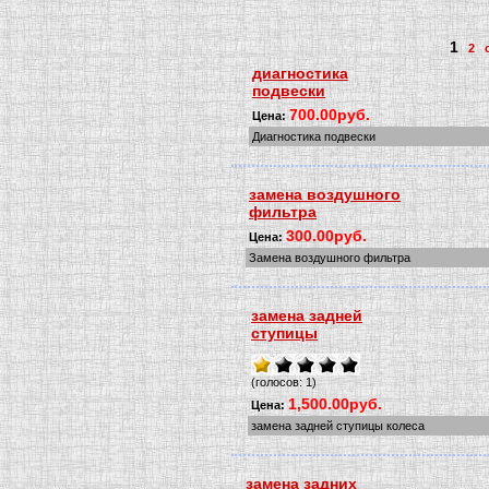
1
2
диагностика
подвески
700.00руб.
Цена:
Диагностика подвески
замена воздушного
фильтра
300.00руб.
Цена:
Замена воздушного фильтра
замена задней
ступицы
(голосов: 1)
1,500.00руб.
Цена:
замена задней ступицы колеса
замена задних