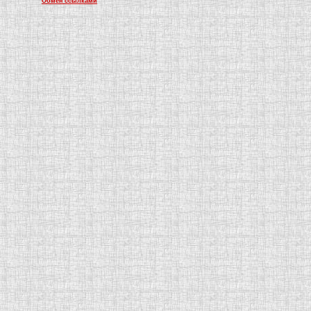
Обмен ссылками