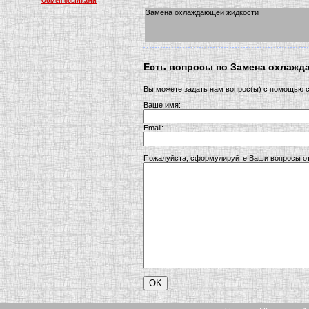
Обмен ссылками
Замена охлаждающей жидкости
Есть вопросы по Замена охлажд
Вы можете задать нам вопрос(ы) с помощью
Ваше имя:
Email:
Пожалуйста, сформулируйте Ваши вопросы от