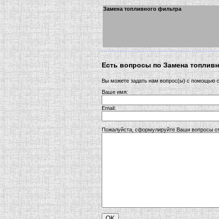
Замена топливного фильтра
Есть вопросы по Замена топлив
Вы можете задать нам вопрос(ы) с помощью
Ваше имя:
Email:
Пожалуйста, сформулируйте Ваши вопросы от