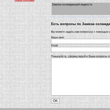
Обмен ссылками
Замена охлаждающей жидкости
Есть вопросы по Замена охлажд
Вы можете задать нам вопрос(ы) с помощью
Ваше имя:
Email:
Пожалуйста, сформулируйте Ваши вопросы о