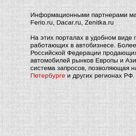
Информационными партнерами маг
Ferio.ru, Dacar.ru, Zenitka.ru
На этих порталах в удобном виде
работающих в автобизнесе. Более
Российской Федерации продающих к
автомобилей рынков Европы и Ази
система запросов, позволяющая 
Петербурге
и других регионах РФ.