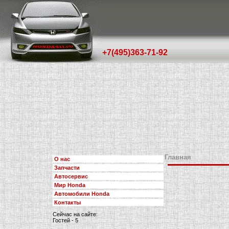
+7(495)363-71-92
Главная
О нас
Запчасти
Автосервис
Мир Honda
Автомобили Honda
Контакты
Сейчас на сайте:
Гостей - 5